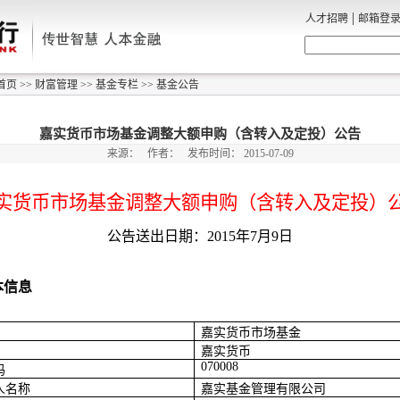
|
人才招聘
邮箱登
首页
>>
财富管理
>>
基金专栏
>>
基金公告
嘉实货币市场基金调整大额申购（含转入及定投）公告
来源：
作者：
发布时间：
2015-07-09