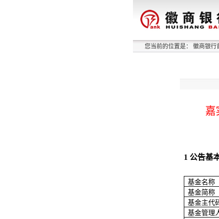
您当前的位置是：
徽商银行