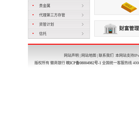
贵金属
代理第三方存管
资管计划
财富管理
信托
网站声明
|
网站地图
|
联系我们
本网站支持IPv
版权所有 徽商银行
皖ICP备08004982号-1
全国统一客服热线 4008