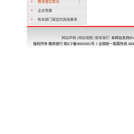
整改落实情况
企业党建
有关部门规定的其他事项
网站声明
|
网站地图
|
联系我们
本网站支持IPv
版权所有 徽商银行
皖ICP备08004982号-1
全国统一客服热线 4008