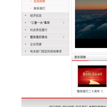
在线视频
联系我们
经济信息
“三重一大”事项
社会责任履行
整改落实情况
企业党建
有关部门规定的其他事项
更多视频
徽商银行二十周年《...