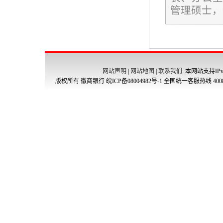
管理硕士，
网站声明
|
网站地图
|
联系我们
本网站支持IPv
版权所有 徽商银行
皖ICP备08004982号-1
全国统一客服热线 4008