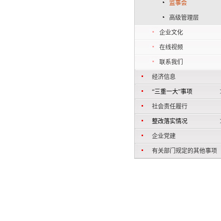
监事会
高级管理层
企业文化
在线视频
联系我们
经济信息
“三重一大”事项
社会责任履行
整改落实情况
企业党建
有关部门规定的其他事项