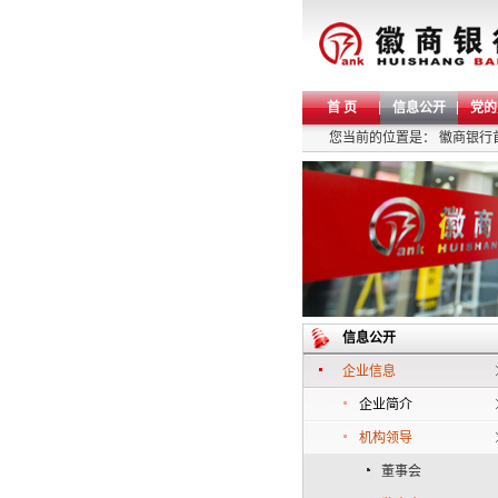
首 页
信息公开
党的
您当前的位置是：
徽商银行
信息公开
企业信息
企业简介
机构领导
董事会