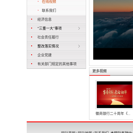
在线视频
联系我们
经济信息
“三重一大”事项
社会责任履行
整改落实情况
企业党建
有关部门规定的其他事项
更多视频
徽商银行二十周年《...