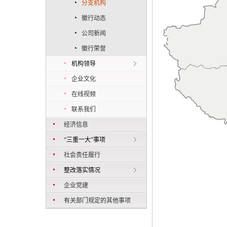
分支机构
徽行动态
公司新闻
徽行荣誉
机构领导
企业文化
在线视频
联系我们
经济信息
“三重一大”事项
社会责任履行
整改落实情况
企业党建
有关部门规定的其他事项