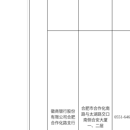
合肥市合作化南
徽商银行股份
路与太湖路交口
有限公司合肥
0551-64
南侧合安大厦
合作化路支行
一、二层