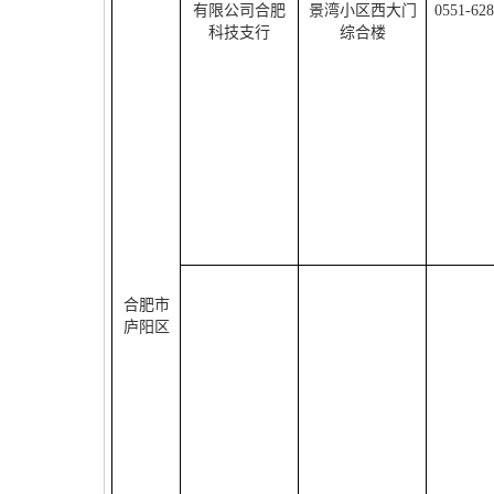
有限公司合肥
景湾小区西大门
0551-62
科技支行
综合楼
合肥市
庐阳区