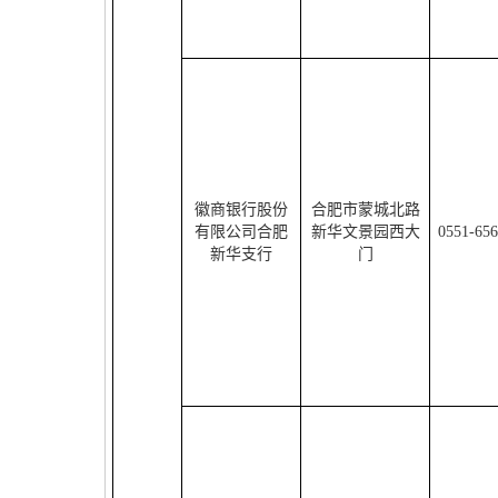
徽商银行股份
合肥市蒙城北路
有限公司合肥
新华文景园西大
0551-65
新华支行
门