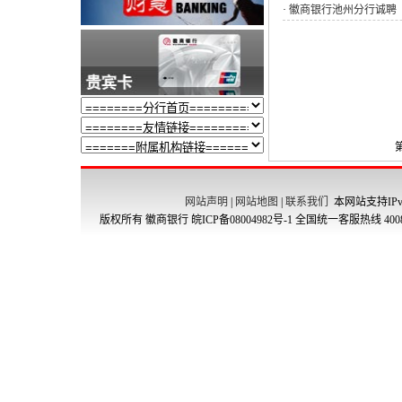
·
徽商银行池州分行诚聘
网站声明
|
网站地图
|
联系我们
本网站支持IPv
版权所有 徽商银行
皖ICP备08004982号-1
全国统一客服热线 4008