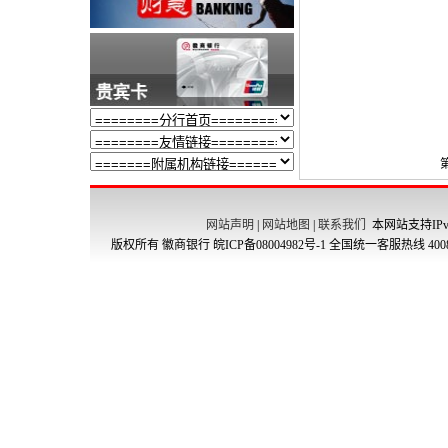
网站声明
|
网站地图
|
联系我们
本网站支持IPv
版权所有 徽商银行
皖ICP备08004982号-1
全国统一客服热线 4008