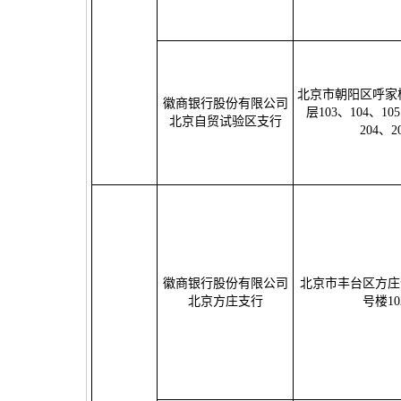
北京市朝阳区呼家
徽商银行股份有限公司
层103、104、10
北京自贸试验区支行
204、2
徽商银行股份有限公司
北京市丰台区方庄
北京方庄支行
号楼10