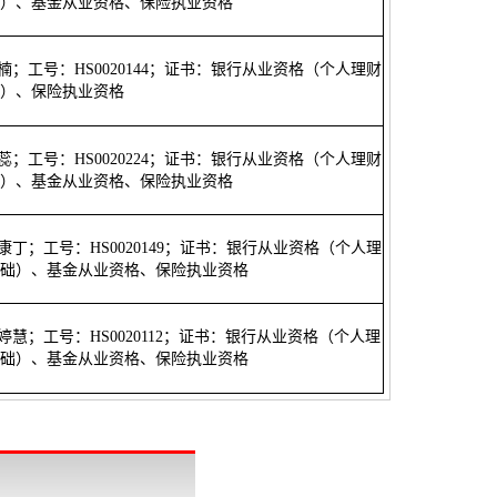
）、基金从业资格、保险执业资格
汤楠；工号：HS0020144；证书：银行从业资格（个人理财
）、保险执业资格
辛蕊；工号：HS0020224；证书：银行从业资格（个人理财
）、基金从业资格、保险执业资格
张康丁；工号：HS0020149；证书：银行从业资格（个人理
础）、基金从业资格、保险执业资格
吴婷慧；工号：HS0020112；证书：银行从业资格（个人理
础）、基金从业资格、保险执业资格