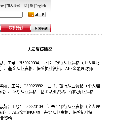
登录
|
加入收藏
简
|
繁
|
English
联系我们
人员资质情况
刘思；工号：HS0020094；证书：银行从业资格（个人理财
）、基金从业资格、保险执业资格、AFP金融理财师
李华丽；工号：HS0023882；证书：银行从业资格（个人理
础）、证券从业资格、基金从业资格、保险执业资格
薛志茹；工号：HS0020109；证书：银行从业资格（个人理
础）、AFP金融理财师、基金从业资格、保险执业资
业资格