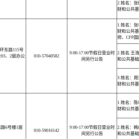
2.姓名：
财和公共基
1.姓名：
财和公共基
师、CFP
环东路115号
9:00-17:00节假日营业时
2.姓名:王
03、2层办公
010-57040582
间另行公告
和公共基础
3.姓名：
财和公共基
1.姓名：
财和公共基
路6号楼1层
9:00-17:00节假日营业时
2.姓名：
010-59016142
间另行公告
和公共基础