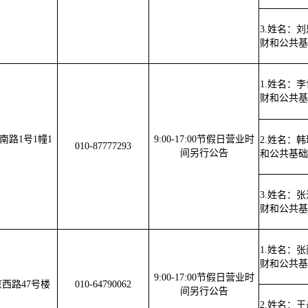
3.姓名：
财和公共基
1.姓名：
财和公共基
南路1号1幢1
9:00-17:00节假日营业时
2.姓名：
010-87777293
间另行公告
和公共基础
3.姓名：
财和公共基
1.姓名：
财和公共基
9:00-17:00节假日营业时
西路47号楼
010-64790062
间另行公告
2.姓名：