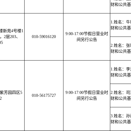
财和公共基
1.姓名：
财和公共基
楼新苑4号楼1
9:00-17:00节假日营业时
5，2层203、
010-59016120
间另行公告
05
2.姓名：
财和公共基
1.姓名：
财和公共基
紫芳园四区5
9:00-17:00节假日营业时
2.姓名：
010-56175727
2
间另行公告
财和公共基
3.姓名：
财和公共基