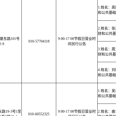
1.姓名：
和公共基础
2.姓名：
财和公共基
堡东路101号
9:00-17:00节假日营业时
010-57704118
-9
间另行公告
3.姓名：
财和公共基
4.姓名：
和公共基础
1.姓名：
和公共基础
19-3号1至
9:00-17:00节假日营业时
2.姓名：
010-60552325