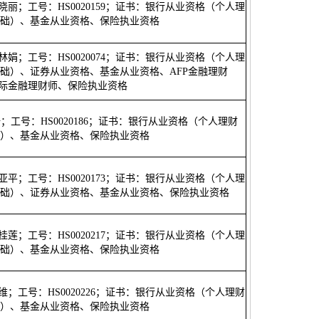
张晓丽；工号：HS0020159；证书：银行从业资格（个人理
础）、基金从业资格、保险执业资格
张林娟；工号：HS0020074；证书：银行从业资格（个人理
础）、证券从业资格、基金从业资格、AFP金融理财
国际金融理财师、保险执业资格
浩；工号：HS0020186；证书：银行从业资格（个人理财
）、基金从业资格、保险执业资格
周亚平；工号：HS0020173；证书：银行从业资格（个人理
础）、证券从业资格、基金从业资格、保险执业资格
陈桂莲；工号：HS0020217；证书：银行从业资格（个人理
础）、基金从业资格、保险执业资格
韩维；工号：HS0020226；证书：银行从业资格（个人理财
）、基金从业资格、保险执业资格