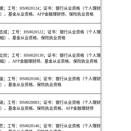
高娜；工号：HS0020124；证书：银行从业资格（个人理财
）、基金从业资格、AFP金融理财师、保险执业资格
张志成；工号：HS0020122；证书：银行从业资格（个人理
础）、基金从业资格、保险执业资格
周立欣；工号：HS0020139；证书：银行从业资格（个人理
础）、AFP金融理财师、基金从业资格、保险执业资格
刘璇；工号：HS0020106；证书：银行从业资格（个人理财
）、基金从业资格、保险执业资格
吴涵；工号：HS0020083；证书：银行从业资格（个人理财
）、基金从业资格、保险执业资格、AFP金融理财师
曲艺；工号：HS0020146；证书：银行从业资格（个人理财