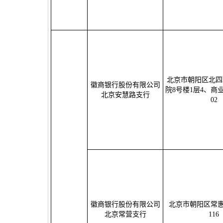
北京市朝阳区北四
徽商银行股份有限公司
院8号楼1层4、商业
北京安慧路支行
02
徽商银行股份有限公司
北京市朝阳区常惠
北京常营支行
116