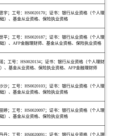
刘思宇；工号：HS0020170；证书：银行从业资格（个人理
础）、基金从业资格、保险执业资格
李世平；工号：HS0020187；证书：银行从业资格（个人理
础）、AFP金融理财师、基金从业资格、保险执业资格
韩瑶；工号：HS0020134；证书：银行从业资格（个人理财
）、基金从业资格、保险执业资格、AFP金融理财师
张沙沙；工号：HS0020103；证书：银行从业资格（个人理
础）、基金从业资格、保险执业资格
张丽婷；工号：HS0020097；证书：银行从业资格（个人理
础）、基金从业资格、保险执业资格
王丹丹；工号：HS0020091；证书：银行从业资格（个人理