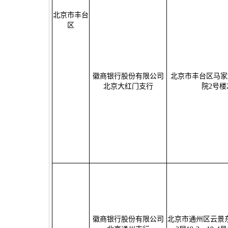
北京市丰台
区
徽商银行股份有限公司
北京市丰台区马家
北京大红门支行
院2号楼2
徽商银行股份有限公司
北京市通州区云景东路