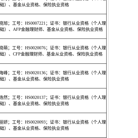
础）、基金从业资格、保险执业资格
牛晓旭；工号：HS0007221；证书：银行从业资格（个人理
础）、AFP金融理财师、基金从业资格、保险执业资格
张晓萌；工号：HS0020076；证书：银行从业资格（个人理
础）、CFP金融理财师、基金从业资格、保险执业资格
李海峰；工号：HS0020136；证书：银行从业资格（个人理
础）、基金从业资格、保险执业资格
司浩然；工号：HS0020137；证书：银行从业资格（个人理
础）、基金从业资格、保险执业资格
孙丽妍；工号：HS0020093；证书：银行从业资格（个人理
础）、基金从业资格、保险执业资格