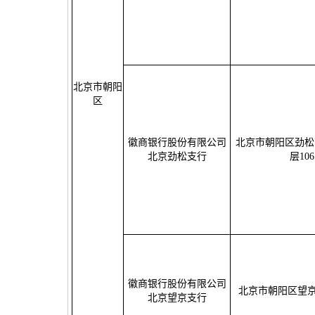
北京市朝阳
区
徽商银行股份有限公司
北京市朝阳区劲松
北京劲松支行
层106
徽商银行股份有限公司
北京市朝阳区望京
北京望京支行