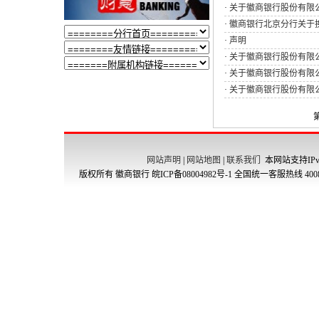
·
关于徽商银行股份有限
·
徽商银行北京分行关于换
·
声明
·
关于徽商银行股份有限
·
关于徽商银行股份有限
·
关于徽商银行股份有限
网站声明
|
网站地图
|
联系我们
本网站支持IPv
版权所有 徽商银行
皖ICP备08004982号-1
全国统一客服热线 4008