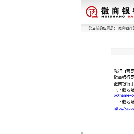
您当前的位置是：
徽商银行