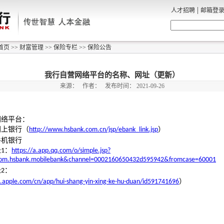
|
人才招聘
邮箱登
首页
>>
财富管理
>>
保险专栏
>>
保险公告
我行自营网络平台的名称、网址（更新）
来源：
作者：
发布时间：
2021-09-26