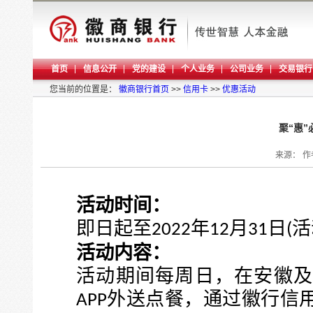
首页
信息公开
党的建设
个人业务
公司业务
交易银行
您当前的位置是：
徽商银行首页
>>
信用卡
>>
优惠活动
聚“惠
来源：
作