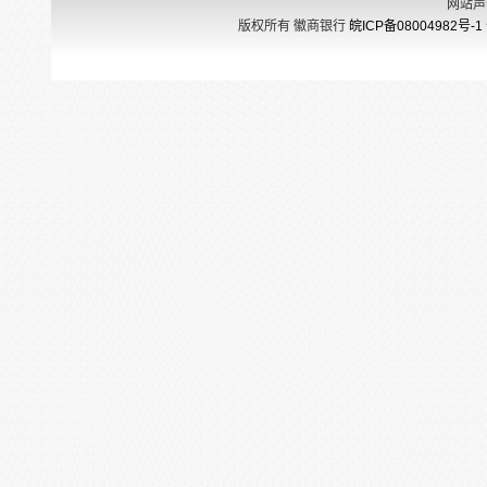
网站声
版权所有 徽商银行
皖ICP备08004982号-1