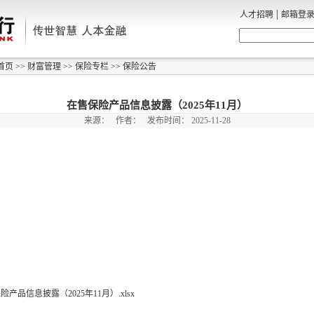
|
人才招聘
邮箱登
首页
>>
财富管理
>>
保险专栏
>>
保险公告
在售保险产品信息披露（2025年11月）
来源：
作者：
发布时间：
2025-11-28
险产品信息披露（2025年11月）.xlsx