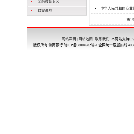
金融教育专区
中华人民共和国商业
以案说险
第1
网站声明
|
网站地图
|
联系我们
本网站支持IPv
版权所有 徽商银行
皖ICP备08004982号-1
全国统一客服热线 4008