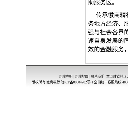
网站声明
|
网站地图
|
联系我们
本网站支持IPv
版权所有 徽商银行
皖ICP备08004982号-1
全国统一客服热线 4008