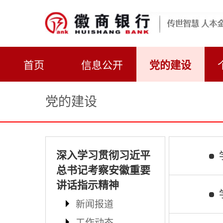
首页
信息公开
党的建设
党的建设
深入学习贯彻习近平
总书记考察安徽重要
讲话指示精神
新闻报道
工作动态