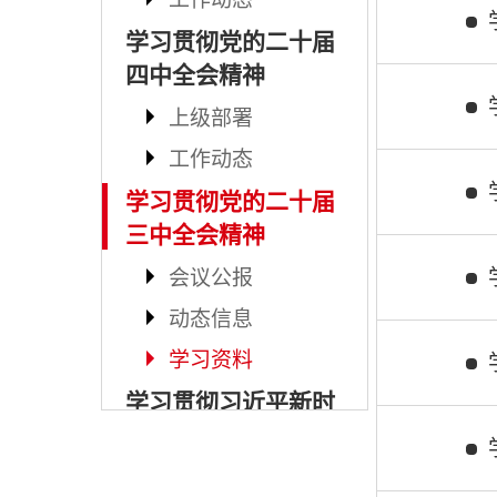
学习贯彻党的二十届
四中全会精神
上级部署
工作动态
学习贯彻党的二十届
三中全会精神
会议公报
动态信息
学习资料
学习贯彻习近平新时
代中国特色社会主义
思想