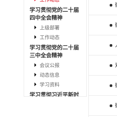
学习贯彻党的二十届
四中全会精神
上级部署
工作动态
学习贯彻党的二十届
三中全会精神
会议公报
动态信息
学习资料
学习贯彻习近平新时
代中国特色社会主义
思想