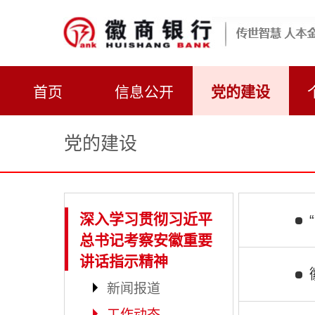
首页
信息公开
党的建设
党的建设
深入学习贯彻习近平
总书记考察安徽重要
讲话指示精神
新闻报道
工作动态