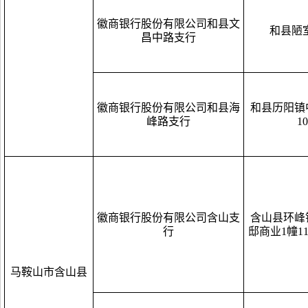
徽商银行股份有限公司和县文
和县陋
昌中路支行
徽商银行股份有限公司和县海
和县历阳镇
峰路支行
1
徽商银行股份有限公司含山支
含山县环峰
行
邸商业1幢111
马鞍山市含山县