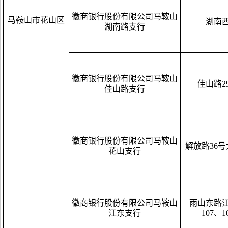
徽商银行股份有限公司马鞍山
马鞍山市花山区
湖南西
湖南路支行
徽商银行股份有限公司马鞍山
佳山路29
佳山路支行
徽商银行股份有限公司马鞍山
解放路36
花山支行
徽商银行股份有限公司马鞍山
雨山东路江
江东支行
107、