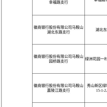
幸福路支行
徽商银行股份有限公司马鞍山
湖北东
湖北东路支行
徽商银行股份有限公司马鞍山
绿洲花园一村1-
园桥路支行
徽商银行股份有限公司马鞍山
秀山新区绿
嘉陵江路支行
15-1-2