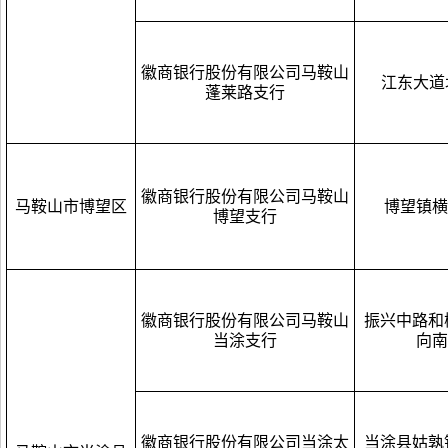
徽商银行股份有限公司马鞍山
江东大道北
蓬莱路支行
徽商银行股份有限公司马鞍山
马鞍山市博望区
博望镇横
博望支行
徽商银行股份有限公司马鞍山
振兴中路和
当涂支行
向南
徽商银行股份有限公司当涂太
当涂县姑孰