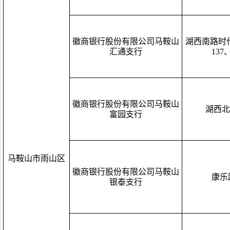
徽商银行股份有限公司马鞍山
湖西南路时代
汇通支行
137
徽商银行股份有限公司马鞍山
湖西北
富园支行
马鞍山市雨山区
徽商银行股份有限公司马鞍山
康乐
银泰支行