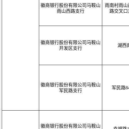
徽商银行股份有限公司马鞍山
雨南村雨山
雨山西路支行
路交叉口
徽商银行股份有限公司马鞍山
湖西
开发区支行
徽商银行股份有限公司马鞍山
军民路84
军民路支行
徽商银行股份有限公司马鞍山
幸福路1