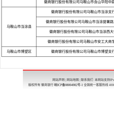
徽商银行股份有限公司马鞍山市含山华阳中
徽商银行股份有限公司马鞍山市当涂支
徽商银行股份有限公司马鞍山市当涂提署路
马鞍山市当涂县
徽商银行股份有限公司马鞍山市当涂西大
徽商银行股份有限公司马鞍山市安工大商
马鞍山市博望区
徽商银行股份有限公司马鞍山市博望支
网站声明
|
网站地图
|
联系我们
本网站支持IPv
版权所有 徽商银行
皖ICP备08004982号-1
全国统一客服热线 4008