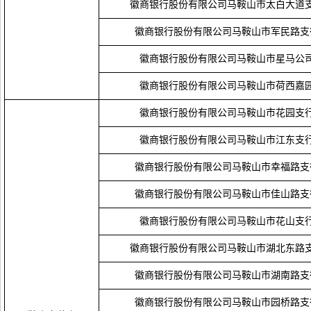
徽商银行股份有限公司马鞍山市太白大道
徽商银行股份有限公司马鞍山市军民路支
徽商银行股份有限公司马鞍山市星马公
徽商银行股份有限公司马鞍山市荷西嘉
徽商银行股份有限公司马鞍山市花园支
徽商银行股份有限公司马鞍山市江东支
徽商银行股份有限公司马鞍山市幸福路支
徽商银行股份有限公司马鞍山市佳山路支
徽商银行股份有限公司马鞍山市花山支
徽商银行股份有限公司马鞍山市湖北东路
徽商银行股份有限公司马鞍山市湖南路支
徽商银行股份有限公司马鞍山市园桥路支