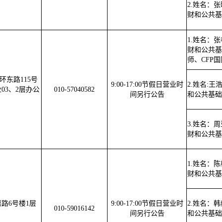
2.姓名：
财和公共基
1.姓名：
财和公共基
师、CFP
环东路115号
9:00-17:00节假日营业时
2.姓名:王
03、2层办公
010-57040582
间另行公告
和公共基础
3.姓名：
财和公共基
1.姓名：
财和公共基
路6号楼1层
9:00-17:00节假日营业时
2.姓名：
010-59016142
间另行公告
和公共基础