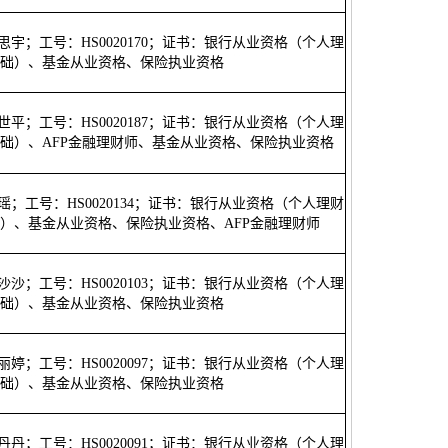
刘思宇；工号：HS0020170；证书：银行从业资格（个人理
础）、基金从业资格、保险执业资格
李世平；工号：HS0020187；证书：银行从业资格（个人理
础）、AFP金融理财师、基金从业资格、保险执业资格
韩瑶；工号：HS0020134；证书：银行从业资格（个人理财
）、基金从业资格、保险执业资格、AFP金融理财师
张沙沙；工号：HS0020103；证书：银行从业资格（个人理
础）、基金从业资格、保险执业资格
张丽婷；工号：HS0020097；证书：银行从业资格（个人理
础）、基金从业资格、保险执业资格
王丹丹；工号：HS0020091；证书：银行从业资格（个人理