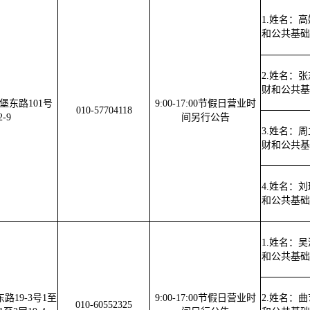
1.姓名：
和公共基础
2.姓名：
财和公共基
堡东路101号
9:00-17:00节假日营业时
010-57704118
-9
间另行公告
3.姓名：
财和公共基
4.姓名：
和公共基础
1.姓名：
和公共基础
19-3号1至
9:00-17:00节假日营业时
2.姓名：
010-60552325