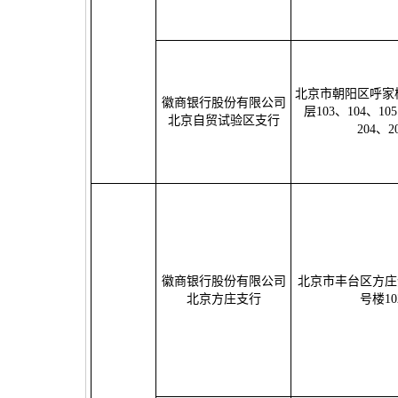
北京市朝阳区呼家
徽商银行股份有限公司
层103、104、10
北京自贸试验区支行
204、2
徽商银行股份有限公司
北京市丰台区方庄
北京方庄支行
号楼10