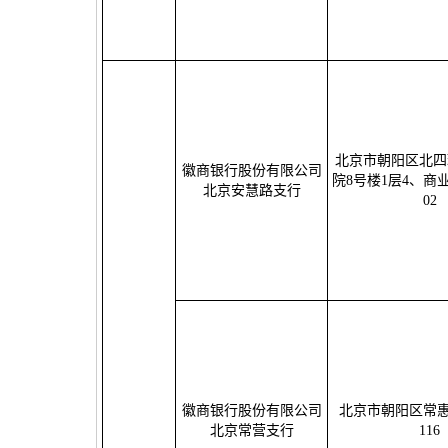
北京市朝阳区北四
徽商银行股份有限公司
院8号楼1层4、商业
北京安慧路支行
02
徽商银行股份有限公司
北京市朝阳区常惠
北京常营支行
116