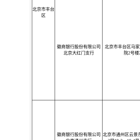
北京市丰台
区
徽商银行股份有限公司
北京市丰台区马家
北京大红门支行
院2号楼2
徽商银行股份有限公司
北京市通州区云景东路