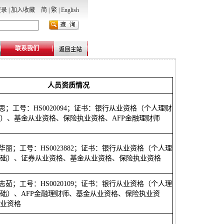
登录
|
加入收藏
简
|
繁
|
English
联系我们
人员资质情况
刘思；工号：HS0020094；证书：银行从业资格（个人理财
）、基金从业资格、保险执业资格、AFP金融理财师
李华丽；工号：HS0023882；证书：银行从业资格（个人理
础）、证券从业资格、基金从业资格、保险执业资格
薛志茹；工号：HS0020109；证书：银行从业资格（个人理
础）、AFP金融理财师、基金从业资格、保险执业资
业资格