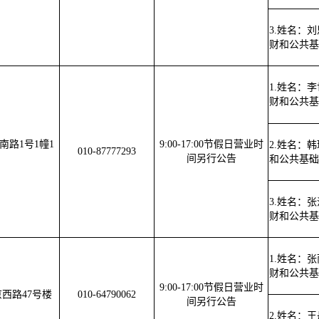
3.姓名：
财和公共基
1.姓名：
财和公共基
南路1号1幢1
9:00-17:00节假日营业时
2.姓名：
010-87777293
间另行公告
和公共基础
3.姓名：
财和公共基
1.姓名：
财和公共基
9:00-17:00节假日营业时
西路47号楼
010-64790062
间另行公告
2.姓名：