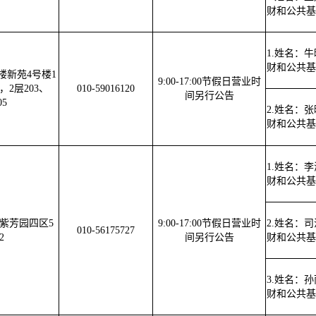
财和公共基
1.姓名：
财和公共基
楼新苑4号楼1
9:00-17:00节假日营业时
5，2层203、
010-59016120
间另行公告
05
2.姓名：
财和公共基
1.姓名：
财和公共基
紫芳园四区5
9:00-17:00节假日营业时
2.姓名：
010-56175727
2
间另行公告
财和公共基
3.姓名：
财和公共基