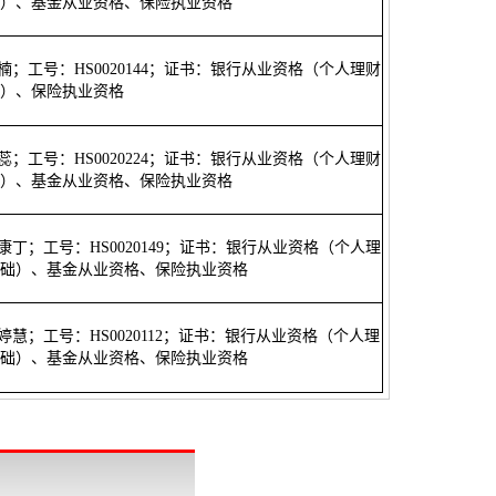
）、基金从业资格、保险执业资格
汤楠；工号：HS0020144；证书：银行从业资格（个人理财
）、保险执业资格
辛蕊；工号：HS0020224；证书：银行从业资格（个人理财
）、基金从业资格、保险执业资格
张康丁；工号：HS0020149；证书：银行从业资格（个人理
础）、基金从业资格、保险执业资格
吴婷慧；工号：HS0020112；证书：银行从业资格（个人理
础）、基金从业资格、保险执业资格