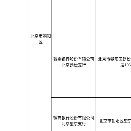
北京市朝阳
区
徽商银行股份有限公司
北京市朝阳区劲松
北京劲松支行
层106
徽商银行股份有限公司
北京市朝阳区望京
北京望京支行