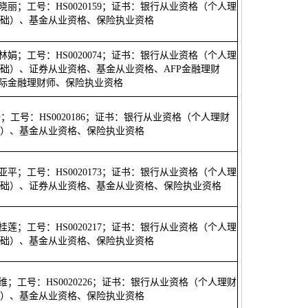
张晓丽；工号：HS0020159；证书：银行从业资格（个人理
础）、基金从业资格、保险执业资格
张林娟；工号：HS0020074；证书：银行从业资格（个人理
础）、证券从业资格、基金从业资格、AFP金融理财
国际金融理财师、保险执业资格
浩；工号：HS0020186；证书：银行从业资格（个人理财
）、基金从业资格、保险执业资格
周亚平；工号：HS0020173；证书：银行从业资格（个人理
础）、证券从业资格、基金从业资格、保险执业资格
陈桂莲；工号：HS0020217；证书：银行从业资格（个人理
础）、基金从业资格、保险执业资格
韩维；工号：HS0020226；证书：银行从业资格（个人理财
）、基金从业资格、保险执业资格