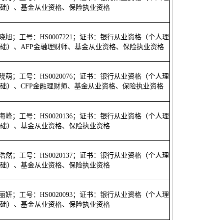
础）、基金从业资格、保险执业资格
牛晓旭；工号：HS0007221；证书：银行从业资格（个人理
础）、AFP金融理财师、基金从业资格、保险执业资格
张晓萌；工号：HS0020076；证书：银行从业资格（个人理
础）、CFP金融理财师、基金从业资格、保险执业资格
李海峰；工号：HS0020136；证书：银行从业资格（个人理
础）、基金从业资格、保险执业资格
司浩然；工号：HS0020137；证书：银行从业资格（个人理
础）、基金从业资格、保险执业资格
孙丽妍；工号：HS0020093；证书：银行从业资格（个人理
础）、基金从业资格、保险执业资格