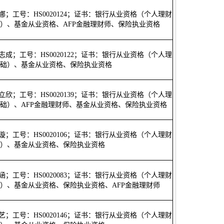
高娜；工号：HS0020124；证书：银行从业资格（个人理财
）、基金从业资格、AFP金融理财师、保险执业资格
张志成；工号：HS0020122；证书：银行从业资格（个人理
础）、基金从业资格、保险执业资格
周立欣；工号：HS0020139；证书：银行从业资格（个人理
础）、AFP金融理财师、基金从业资格、保险执业资格
刘璇；工号：HS0020106；证书：银行从业资格（个人理财
）、基金从业资格、保险执业资格
吴涵；工号：HS0020083；证书：银行从业资格（个人理财
）、基金从业资格、保险执业资格、AFP金融理财师
曲艺；工号：HS0020146；证书：银行从业资格（个人理财