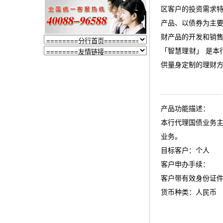
区客户的投资需求
产品、以债券为主
财产品的开发和销
「智慧理财」 是
供量身定制的理财
产品功能描述：
本行代理国债业务
业务。
目标客户：个人
客户申办手续：
客户带有效身份证
货币种类：人民币