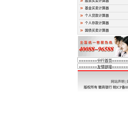
股票买卖计算器
基金买卖计算器
个人贷款计算器
个人存款计算器
国债买卖计算器
网站声明
|
版权所有 徽商银行
皖ICP备08