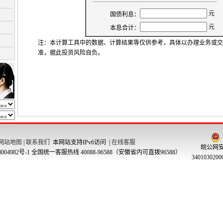
注：本计算工具中的数据、计算结果等仅供参考，具体以办理业务或交
准，据此投资风险自负。
网站地图
|
联系我们
本网站支持IPv6访问 |
在线客服
皖公网
004982号-1
全国统一客服热线 40088-96588（安徽省内可直拨96588）
340103020