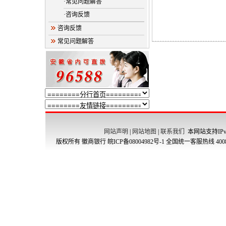
·常见问题解答
·咨询反馈
咨询反馈
常见问题解答
网站声明
|
网站地图
|
联系我们
本网站支持IPv
版权所有 徽商银行
皖ICP备08004982号-1
全国统一客服热线 4008