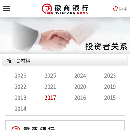
简体
推介会材料
2026
2025
2024
2023
2022
2021
2020
2019
2018
2017
2016
2015
2014