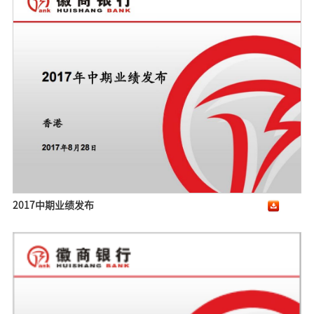
2017中期业绩发布