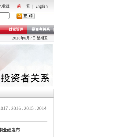
入收藏
简
|
繁
|
English
卡
财富管理
投资者关系
2026年8月7日 星期五
2017
.
2016
.
2015
.
2014
中期业绩发布