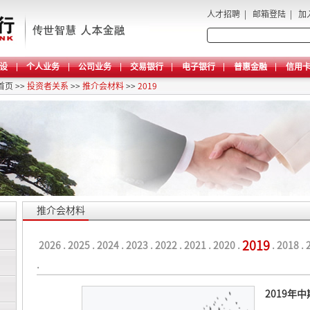
人才招聘
|
邮箱登陆
|
加
设
个人业务
公司业务
交易银行
电子银行
普惠金融
信用
首页
>>
投资者关系
>>
推介会材料
>>
2019
推介会材料
2019
2026
.
2025
.
2024
.
2023
.
2022
.
2021
.
2020
.
.
2018
.
.
2019年