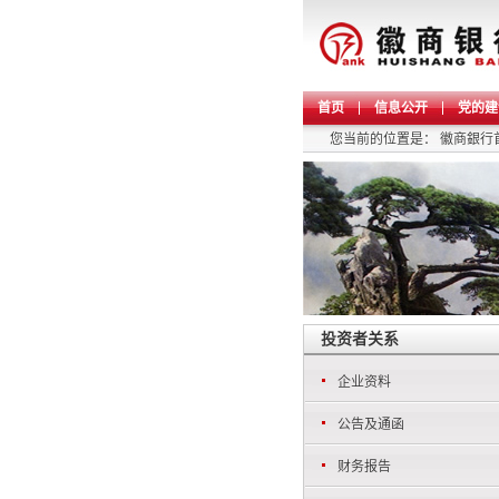
首页
信息公开
党的建
您当前的位置是：
徽商銀行
投资者关系
企业资料
公告及通函
财务报告