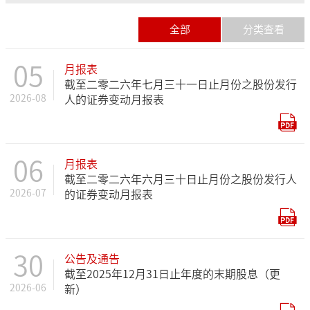
全部
分类查看
05
月报表
截至二零二六年七月三十一日止月份之股份发行
2026-08
人的证券变动月报表
06
月报表
截至二零二六年六月三十日止月份之股份发行人
2026-07
的证券变动月报表
30
公告及通告
截至2025年12月31日止年度的末期股息（更
2026-06
新）