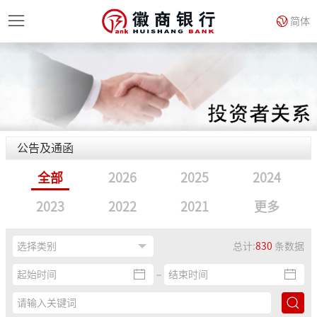
简体
公告及通函
全部
2026
2025
2024
2023
2022
2021
更多
总计:
830
条数据