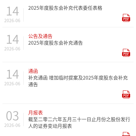
14
2025年度股东会补充代表委任表格
2026-06
14
公告及通告
2025年度股东会补充通告
2026-06
14
通函
补充通函 增加临时提案及2025年度股东会补充
2026-06
通告
03
月报表
截至二零二六年五月三十一日止月份之股份发行
2026-06
人的证券变动月报表