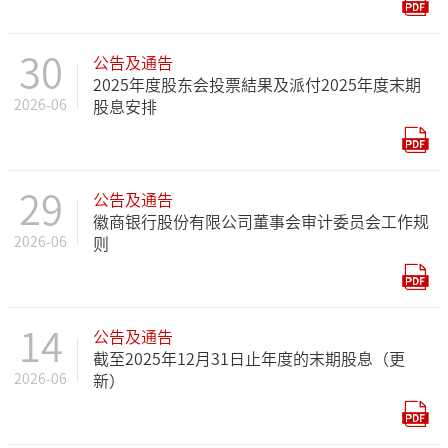
30
公告及通告
2025年度股东会投票結果及派付2025年度末期
2026-06
股息安排
29
公告及通告
徽商银行股份有限公司董事会审计委员会工作规
2026-06
则
14
公告及通告
截至2025年12月31日止年度的末期股息（更
2026-06
新）