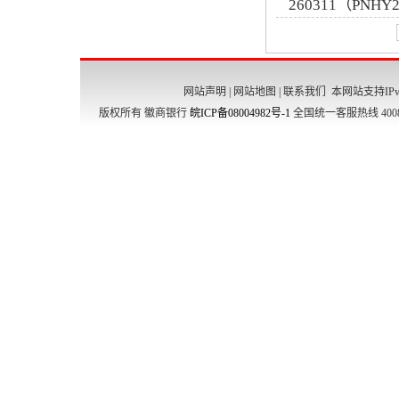
260311（PNH
网站声明
|
网站地图
|
联系我们
本网站支持IPv
版权所有 徽商银行
皖ICP备08004982号-1
全国统一客服热线 4008