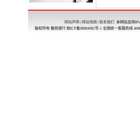
网站声明
|
网站地图
|
联系我们
本网站支持IPv
版权所有 徽商银行
皖ICP备08004982号-1
全国统一客服热线 4008