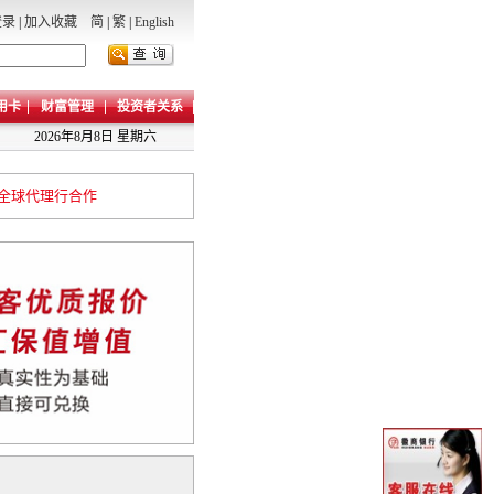
登录
|
加入收藏
简
|
繁
|
English
用卡
财富管理
投资者关系
2026年8月8日 星期六
全球代理行合作