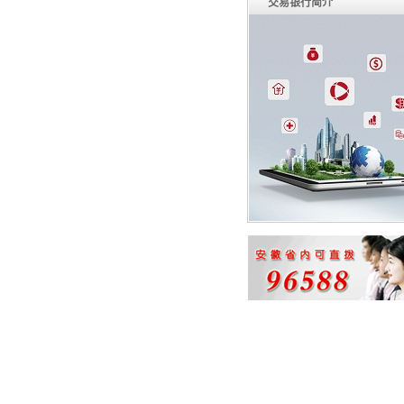
交易银行简介