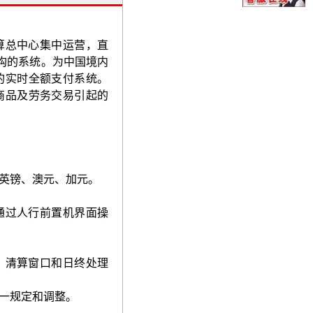
算总中心集中运营，直
构的系统。为中国境内
的实时全额支付系统。
商品及劳务交易引起的
英镑、澳元、加元。
通过人行前置机界面操
、清算窗口和日终处理
一规定和调整。