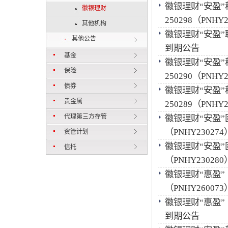
徽银理财“安盈
徽银理财
250298（PNH
其他机构
徽银理财“安盈”联
其他公告
到期公告
基金
徽银理财“安盈
保险
250290（PNH
债券
徽银理财“安盈
贵金属
250289（PNH
代理第三方存管
徽银理财“安盈”
（PNHY2302
资管计划
徽银理财“安盈”
信托
（PNHY2302
徽银理财“惠盈”
（PNHY2600
徽银理财“惠盈”（
到期公告