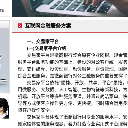
方案
互联网金融服务方案
一、交易家平台
(
一
)
交易家平台介绍
交易家平台是徽商银行整合原有企业网银、现金管
服务平台服务功能的基础上，建设的对公客户统一服务
理、支付结算、投资理财、融资服务、财资管理、国际
综合金融服务，是徽商银行对公金融服务的重要支撑平
交易家平台依托“便捷、开放、共享、平台”思维
用微服务、大数据、人工智能、生物特征等新科技，为
机端、开放平台等多种服务渠道，并通过简洁菜单、快
导等方式使客户操作更方便、更快捷，同时综合运用多
障客户操作安全。
交易家平台体现了徽商银行用专业的服务水平、安
如家般体验的服务理念，着力打造专业实用式平台服务