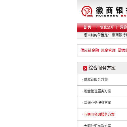
首 页
信息公开
党的
您当前的位置是：
徽商银行
供应链金融
现金管理
票据
综合服务方案
· 供应链服务方案
· 现金管理服务方案
· 票据业务服务方案
· 互联网金融服务方案
· 大额外汇存款方案