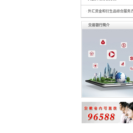
· 外汇资金和衍生品综合服务
交易银行简介