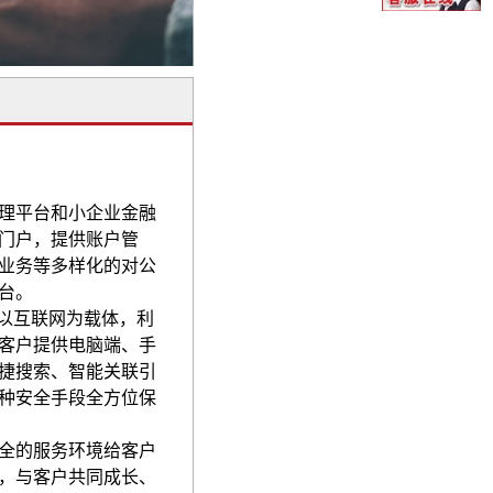
理平台和小企业金融
门户，提供账户管
业务等多样化的对公
台。
，以互联网为载体，利
客户提供电脑端、手
捷搜索、智能关联引
种安全手段全方位保
全的服务环境给客户
，与客户共同成长、