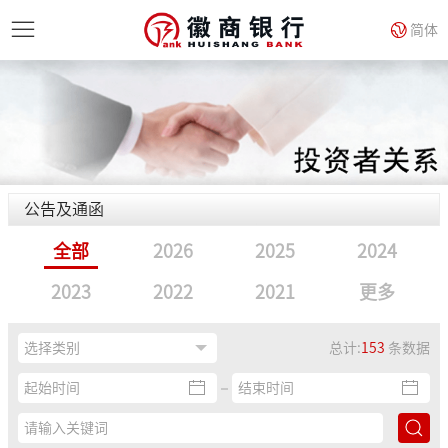
简体
公告及通函
全部
2026
2025
2024
2023
2022
2021
更多
总计:
153
条数据