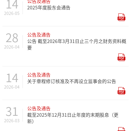
14
公告及通告
2025年度股东会通告
2026-05
28
公告及通告
公告 截至2026年3月31日止三个月之财务资料概
2026-04
要
14
公告及通告
关于章程修订核准及不再设立监事会的公告
2026-04
31
公告及通告
截至2025年12月31日止年度的末期股息（更
2026-03
新）