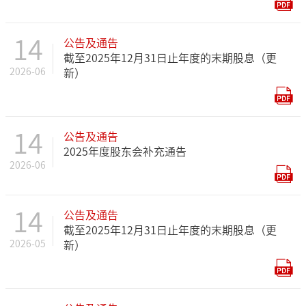
14
公告及通告
截至2025年12月31日止年度的末期股息（更
2026-06
新）
14
公告及通告
2025年度股东会补充通告
2026-06
14
公告及通告
截至2025年12月31日止年度的末期股息（更
2026-05
新）