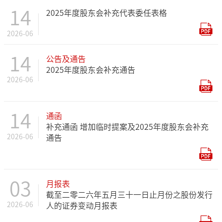
14
2025年度股东会补充代表委任表格
2026-06
14
公告及通告
2025年度股东会补充通告
2026-06
14
通函
补充通函 增加临时提案及2025年度股东会补充
2026-06
通告
03
月报表
截至二零二六年五月三十一日止月份之股份发行
2026-06
人的证券变动月报表