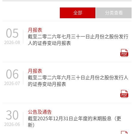
全部
分类查看
05
月报表
截至二零二六年七月三十一日止月份之股份发行
2026-08
人的证券变动月报表
06
月报表
截至二零二六年六月三十日止月份之股份发行人
2026-07
的证券变动月报表
30
公告及通告
截至2025年12月31日止年度的末期股息（更
2026-06
新）