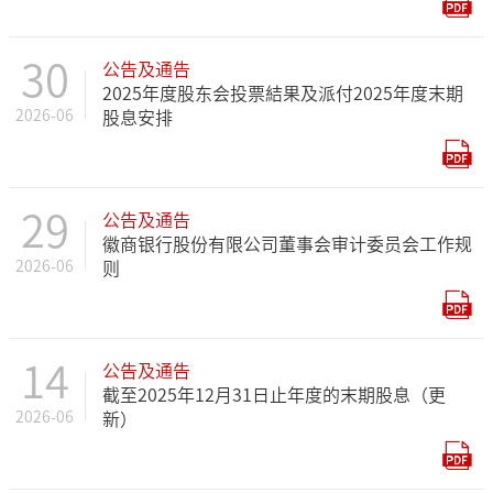
30
公告及通告
2025年度股东会投票結果及派付2025年度末期
2026-06
股息安排
29
公告及通告
徽商银行股份有限公司董事会审计委员会工作规
2026-06
则
14
公告及通告
截至2025年12月31日止年度的末期股息（更
2026-06
新）