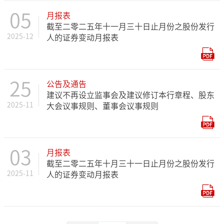
05
月报表
截至二零二五年十一月三十日止月份之股份发行
2025-12
人的证券变动月报表
25
公告及通告
建议不再设立监事会及建议修订本行章程、股东
2025-11
大会议事规则、董事会议事规则
03
月报表
截至二零二五年十月三十一日止月份之股份发行
2025-11
人的证券变动月报表