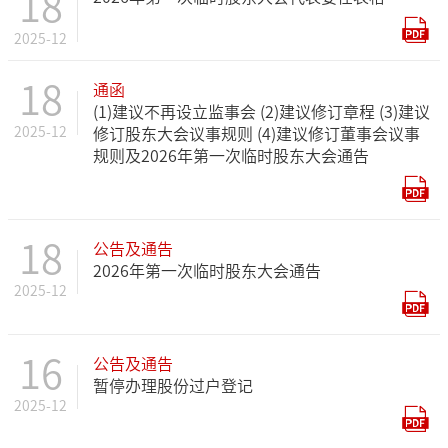
18
2025-12
18
通函
(1)建议不再设立监事会 (2)建议修订章程 (3)建议
2025-12
修订股东大会议事规则 (4)建议修订董事会议事
规则及2026年第一次临时股东大会通告
18
公告及通告
2026年第一次临时股东大会通告
2025-12
16
公告及通告
暂停办理股份过户登记
2025-12