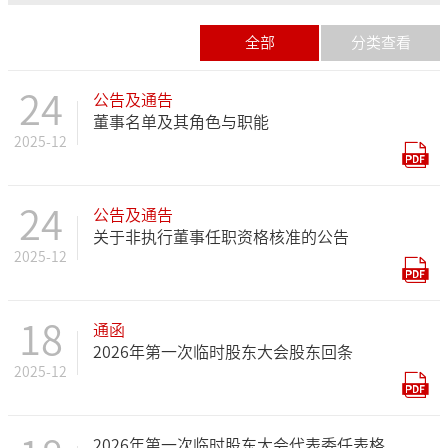
全部
分类查看
24
公告及通告
董事名单及其角色与职能
2025-12
24
公告及通告
关于非执行董事任职资格核准的公告
2025-12
18
通函
2026年第一次临时股东大会股东回条
2025-12
2026年第一次临时股东大会代表委任表格